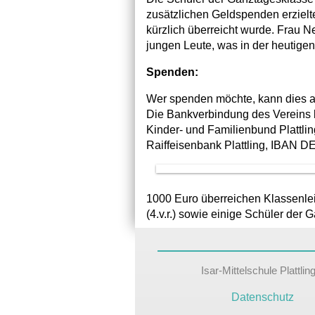
zusätzlichen Geldspenden erzielt
kürzlich überreicht wurde. Frau 
jungen Leute, was in der heutigen 
Spenden:
Wer spenden möchte, kann dies 
Die Bankverbindung des
Vereins 
Kinder- und Familienbund Plattling
Raiffeisenbank Plattling, IBAN 
1000 Euro überreichen Klassenleit
(4.v.r.) sowie einige Schüler der 
Isar-Mittelschule Plattli
Datenschutz