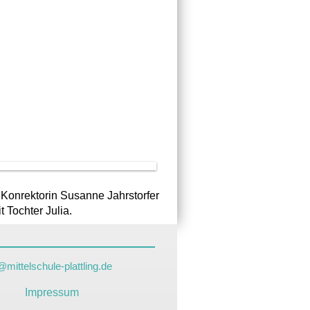
, Konrektorin Susanne Jahrstorfer
t Tochter Julia.
mittelschule-plattling.de
Impressum