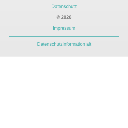
Datenschutz
© 2026
Impressum
Datenschutzinformation alt