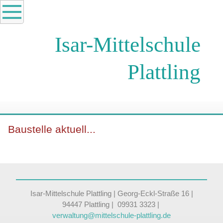
Isar-Mittelschule
Plattling
Baustelle aktuell...
Isar-Mittelschule Plattling | Georg-Eckl-Straße 16 |
94447 Plattling | 09931 3323 |
verwaltung@mittelschule-plattling.de