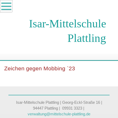
Isar-Mittelschule
Plattling
Zeichen gegen Mobbing `23
Isar-Mittelschule Plattling | Georg-Eckl-Straße 16 |
94447 Plattling | 09931 3323 |
verwaltung@mittelschule-plattling.de