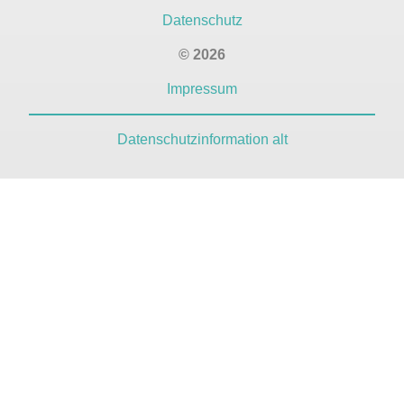
Datenschutz
© 2026
Impressum
Datenschutzinformation alt