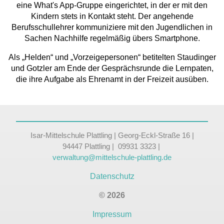
eine What's App-Gruppe eingerichtet, in der er mit den
Kindern stets in Kontakt steht. Der angehende
Berufsschullehrer kommuniziere mit den Jugendlichen in
Sachen Nachhilfe regelmäßig übers Smartphone.
Als „Helden“ und „Vorzeigepersonen“ betitelten Staudinger
und Gotzler am Ende der Gesprächsrunde die Lernpaten,
die ihre Aufgabe als Ehrenamt in der Freizeit ausüben.
Isar-Mittelschule Plattling | Georg-Eckl-Straße 16 |
94447 Plattling | 09931 3323 |
verwaltung@mittelschule-plattling.de
Datenschutz
© 2026
Impressum