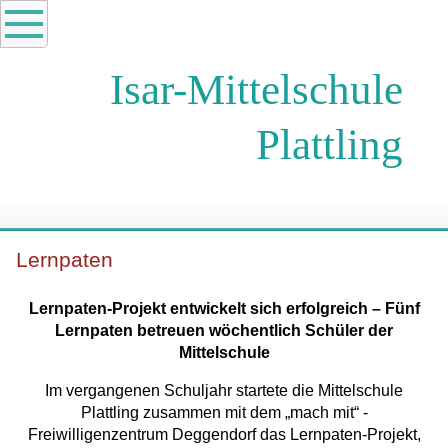
Isar-Mittelschule
Plattling
Lernpaten
Lernpaten-Projekt entwickelt sich erfolgreich – Fünf
Lernpaten betreuen wöchentlich Schüler der
Mittelschule
Im vergangenen Schuljahr startete die Mittelschule
Plattling zusammen mit dem „mach mit“ -
Freiwilligenzentrum Deggendorf das Lernpaten-Projekt,