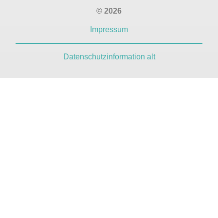
© 2026
Impressum
Datenschutzinformation alt