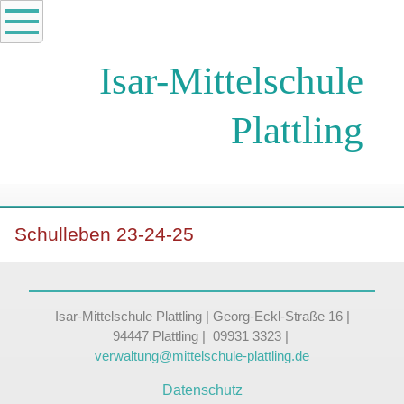
Isar-Mittelschule
Plattling
Schulleben 23-24-25
Isar-Mittelschule Plattling | Georg-Eckl-Straße 16 |
94447 Plattling | 09931 3323 |
verwaltung@mittelschule-plattling.de
Datenschutz