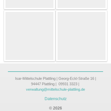
Isar-Mittelschule Plattling | Georg-Eckl-Straße 16 |
94447 Plattling | 09931 3323 |
verwaltung@mittelschule-plattling.de
Datenschutz
© 2026