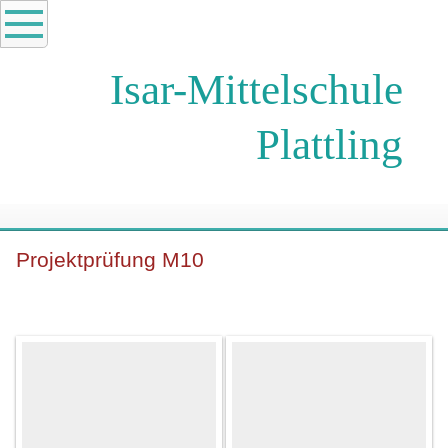
Isar-Mittelschule
Plattling
Projektprüfung M10