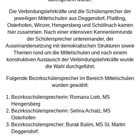
Die Verbindungslehrkräfte und die Schülersprecher der
jeweiligen Mittelschulen aus Deggendorf, Plattling,
Osterhofen, Winzer, Hengersberg und Schöllnach kamen
hier zusammen. Nach einer intensiven Kennenlernrunde
der Schülersprecher untereinander, der
Auseinandersetzung mit demokratischen Strukturen sowie
Themen rund um die Mittelschulen und nach einem
konstruktiven Austausch der Verbindungslehrkräfte wurde
die Wahl durchgeführt.
Folgende Bezirkschülersprecher im Bereich Mittelschulen
wurden gewählt:
Bezirksschülersprecherin: Romana Lieb, MS
Hengersberg
Bezirksschülersprecherin: Selina Achatz, MS
Osterhofen
Bezirksschülersprecher: Burak Balim, MS St. Martin
Deggendorf.