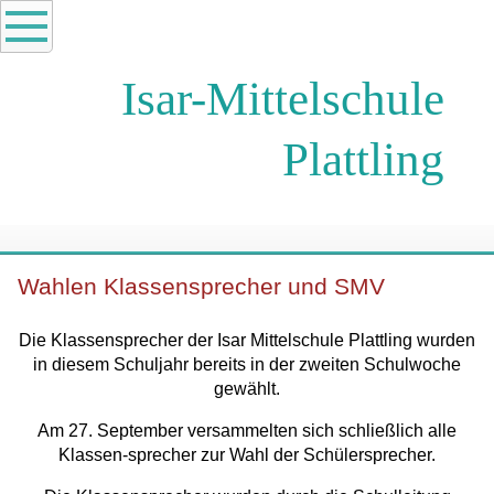
Isar-Mittelschule
Plattling
Wahlen Klassensprecher und SMV
Die Klassensprecher der Isar Mittelschule Plattling wurden
in diesem Schuljahr bereits in der zweiten Schulwoche
gewählt.
Am 27. September versammelten sich schließlich alle
Klassen-sprecher zur Wahl der Schülersprecher.